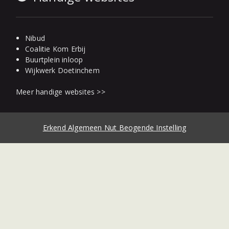
Nibud
Coalitie Kom Erbij
Buurtplein inloop
Wijkwerk Doetinchem
Meer handige websites >>
Erkend Algemeen Nut Beogende Instelling